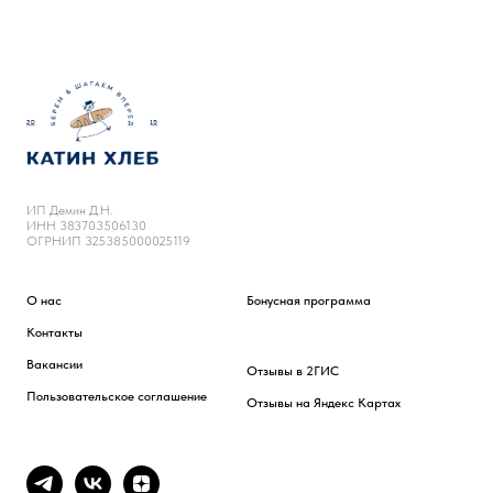
ИП Демин Д.Н.
ИНН 383703506130
ОГРНИП 325385000025119
О нас
Бонусная программа
Контакты
Вакансии
Отзывы в 2ГИС
Пользовательское соглашение
Отзывы на Яндекс Картах