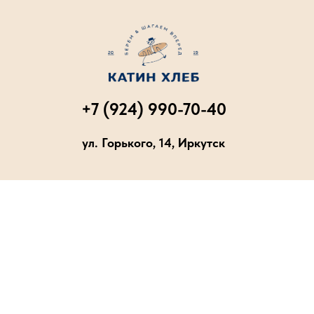
+7 (924) 990-70-40
ул. Горького, 14, Иркутск