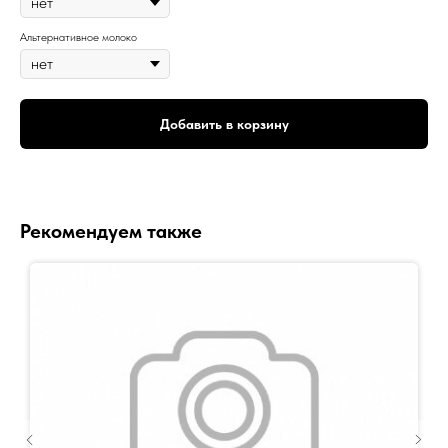
Альтернативное молоко
Добавить в корзину
Рекомендуем также