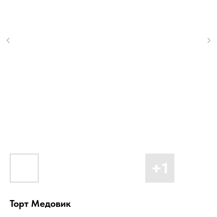
Торт Медовик