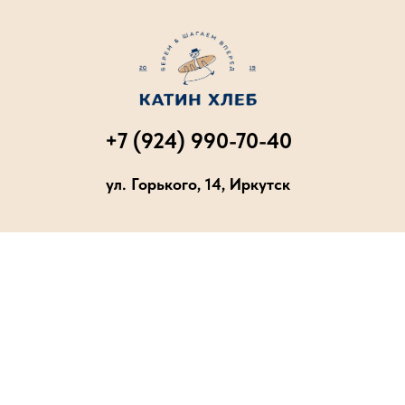
+7 (924) 990-70-40
ул. Горького, 14, Иркутск