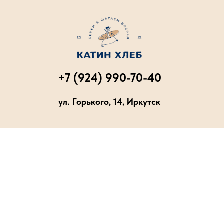
+7 (924) 990-70-40
ул. Горького, 14, Иркутск