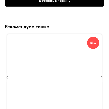
Добавить в корзину
Рекомендуем также
NEW