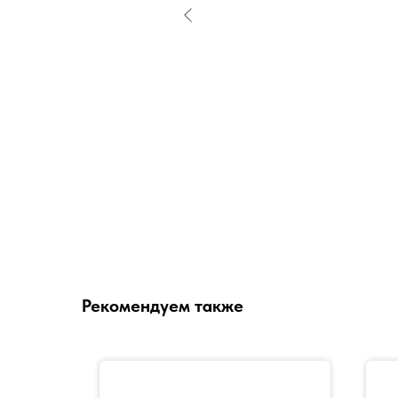
Рекомендуем также